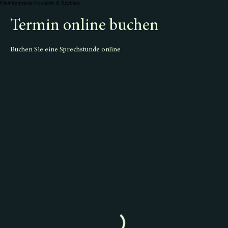
Kleintierpraxis Kowalski & Szybisty
Termin online buchen
Buchen Sie eine Sprechstunde online